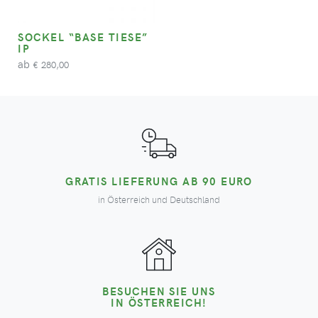
SOCKEL “BASE TIESE”
IP
ab
280,00
€
GRATIS LIEFERUNG AB 90 EURO
in Österreich und Deutschland
BESUCHEN SIE UNS
IN ÖSTERREICH!