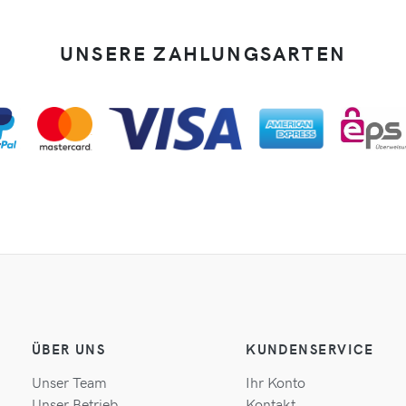
UNSERE ZAHLUNGSARTEN
ÜBER UNS
KUNDENSERVICE
Unser Team
Ihr Konto
Unser Betrieb
Kontakt