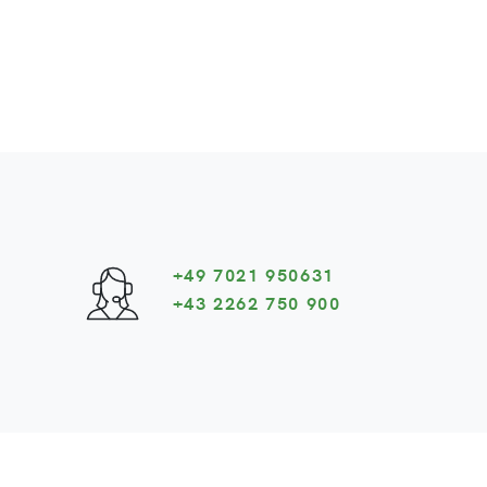
+49 7021 950631
+43 2262 750 900