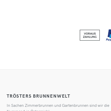
TRÖSTERS BRUNNENWELT
In Sachen Zimmerbrunnen und Gartenbrunnen sind wir die