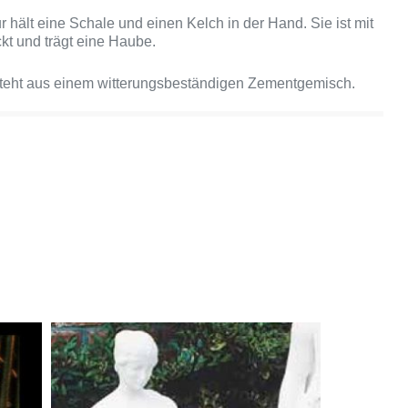
 hält eine Schale und einen Kelch in der Hand. Sie ist mit
kt und trägt eine Haube.
steht aus einem witterungsbeständigen Zementgemisch.