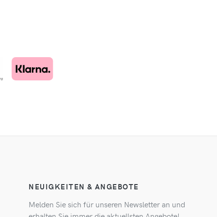
NEUIGKEITEN & ANGEBOTE
Melden Sie sich für unseren Newsletter an und
erhalten Sie immer die aktuellsten Angebote!