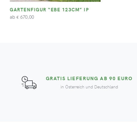
GARTENFIGUR “EBE 123CM” IP
ab
670,00
€
GRATIS LIEFERUNG AB 90 EURO
in Österreich und Deutschland