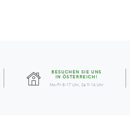
BESUCHEN SIE UNS
IN ÖSTERREICH!
Mo-Fr 8-17 Uhr, Sa 9-14 Uhr