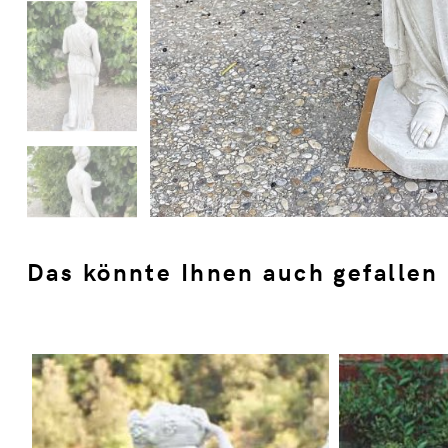
Das könnte Ihnen auch gefallen