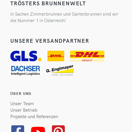
TRÖSTERS BRUNNENWELT
In Sachen Zimmerbrunnen und Gartenbrunnen sind wir
die Nummer 1 in Österreich!
UNSERE VERSANDPARTNER
ÜBER UNS
Unser Team
Unser Betrieb
Projekte und Referenzen