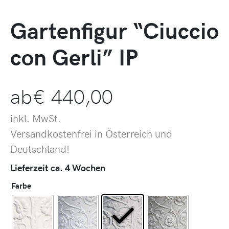
Gartenfigur “Ciuccio
con Gerli” IP
ab
€
440,00
inkl. MwSt.
Versandkostenfrei in Österreich und
Deutschland!
Lieferzeit ca. 4 Wochen
Farbe