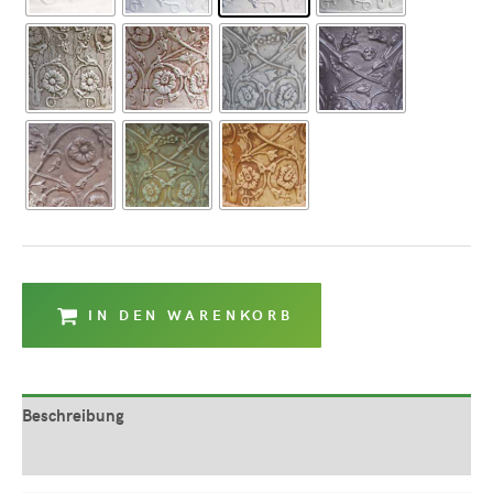
IN DEN WARENKORB
Beschreibung
Produktsicherheit