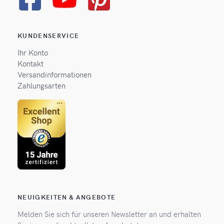
KUNDENSERVICE
Ihr Konto
Kontakt
Versandinformationen
Zahlungsarten
NEUIGKEITEN & ANGEBOTE
Melden Sie sich für unseren Newsletter an und erhalten