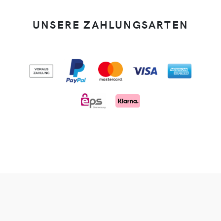
UNSERE ZAHLUNGSARTEN