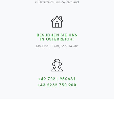
in Österreich und Deutschland
BESUCHEN SIE UNS
IN ÖSTERREICH!
Mo-Fr 8-17 Uhr, Sa 9-14 Uhr
+49 7021 950631
+43 2262 750 900