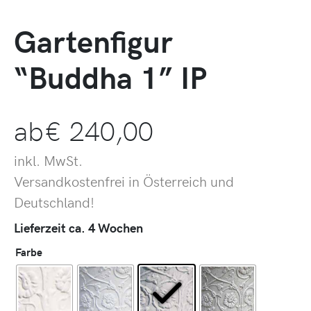
Gartenfigur
“Buddha 1” IP
ab
€
240,00
inkl. MwSt.
Versandkostenfrei in Österreich und
Deutschland!
Lieferzeit ca. 4 Wochen
Farbe