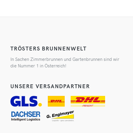
TRÖSTERS BRUNNENWELT
In Sachen Zimmerbrunnen und Gartenbrunnen sind wir
die Nummer 1 in Österreich!
UNSERE VERSANDPARTNER