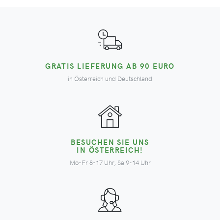
GRATIS LIEFERUNG AB 90 EURO
in Österreich und Deutschland
BESUCHEN SIE UNS
IN ÖSTERREICH!
Mo-Fr 8-17 Uhr, Sa 9-14 Uhr