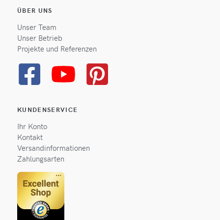
ÜBER UNS
Unser Team
Unser Betrieb
Projekte und Referenzen
KUNDENSERVICE
Ihr Konto
Kontakt
Versandinformationen
Zahlungsarten