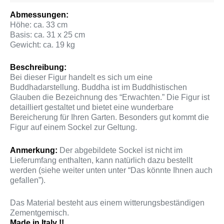
Abmessungen:
Höhe: ca. 33 cm
Basis: ca. 31 x 25 cm
Gewicht: ca. 19 kg
Beschreibung:
Bei dieser Figur handelt es sich um eine
Buddhadarstellung. Buddha ist im Buddhistischen
Glauben die Bezeichnung des “Erwachten.” Die Figur ist
detailliert gestaltet und bietet eine wunderbare
Bereicherung für Ihren Garten. Besonders gut kommt die
Figur auf einem Sockel zur Geltung.
Anmerkung:
Der abgebildete Sockel ist nicht im
Lieferumfang enthalten, kann natürlich dazu bestellt
werden (siehe weiter unten unter “Das könnte Ihnen auch
gefallen”).
Das Material besteht aus einem witterungsbeständigen
Zementgemisch.
Made in Italy !!