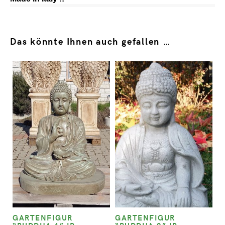
Das könnte Ihnen auch gefallen …
GARTENFIGUR
GARTENFIGUR