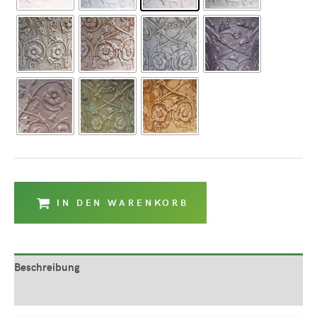
IN DEN WARENKORB
Beschreibung
Produktsicherheit