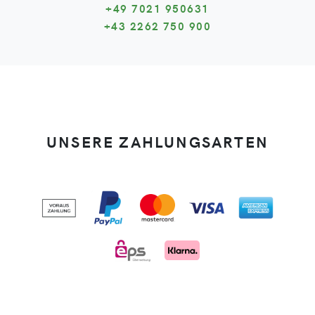
+49 7021 950631
+43 2262 750 900
UNSERE ZAHLUNGSARTEN