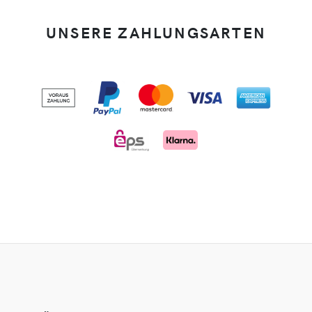
UNSERE ZAHLUNGSARTEN