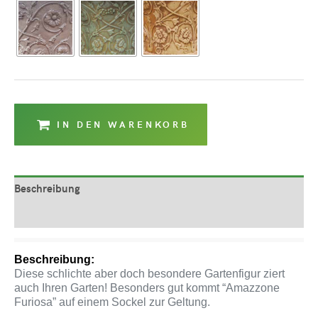
IN DEN WARENKORB
Beschreibung
Produktsicherheit
Beschreibung:
Diese schlichte aber doch besondere Gartenfigur ziert
auch Ihren Garten! Besonders gut kommt “Amazzone
Furiosa” auf einem Sockel zur Geltung.