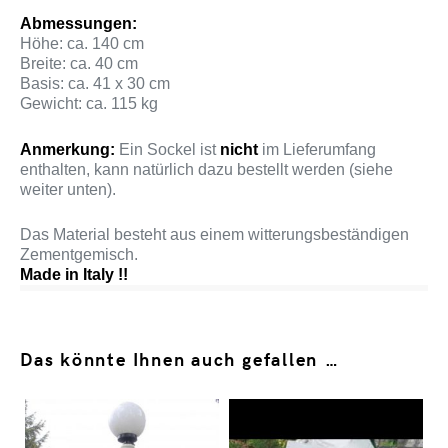
Abmessungen:
Höhe: ca. 140 cm
Breite: ca. 40 cm
Basis: ca. 41 x 30 cm
Gewicht: ca. 115 kg
Anmerkung:
Ein Sockel ist
nicht
im Lieferumfang
enthalten, kann natürlich dazu bestellt werden (siehe
weiter unten).
Das Material besteht aus einem witterungsbeständigen
Zementgemisch.
Made in Italy !!
Das könnte Ihnen auch gefallen …