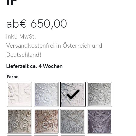
ab
€
650,00
inkl. MwSt.
Versandkostenfrei in Österreich und
Deutschland!
Lieferzeit ca. 4 Wochen
Farbe