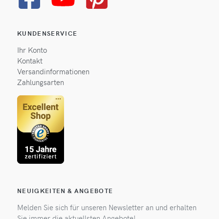
KUNDENSERVICE
Ihr Konto
Kontakt
Versandinformationen
Zahlungsarten
NEUIGKEITEN & ANGEBOTE
Melden Sie sich für unseren Newsletter an und erhalten
Sie immer die aktuellsten Angebote!