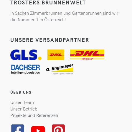
TRÖSTERS BRUNNENWELT
In Sachen Zimmerbrunnen und Gartenbrunnen sind wir
die Nummer 1 in Österreich!
UNSERE VERSANDPARTNER
ÜBER UNS
Unser Team
Unser Betrieb
Projekte und Referenzen