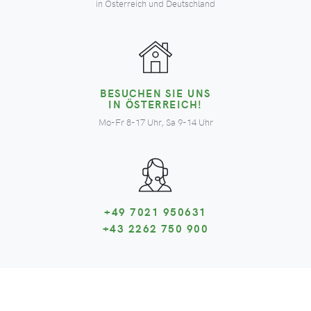
in Österreich und Deutschland
BESUCHEN SIE UNS
IN ÖSTERREICH!
Mo-Fr 8-17 Uhr, Sa 9-14 Uhr
+49 7021 950631
+43 2262 750 900