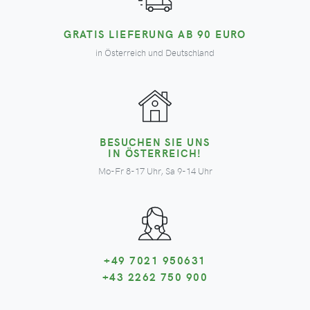
GRATIS LIEFERUNG AB 90 EURO
in Österreich und Deutschland
BESUCHEN SIE UNS
IN ÖSTERREICH!
Mo-Fr 8-17 Uhr, Sa 9-14 Uhr
+49 7021 950631
+43 2262 750 900