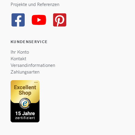
Projekte und Referenzen
KUNDENSERVICE
Ihr Konto
Kontakt
Versandinformationen
Zahlungsarten