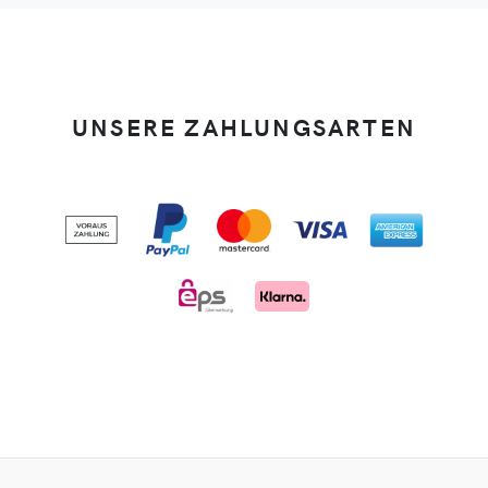
UNSERE ZAHLUNGSARTEN