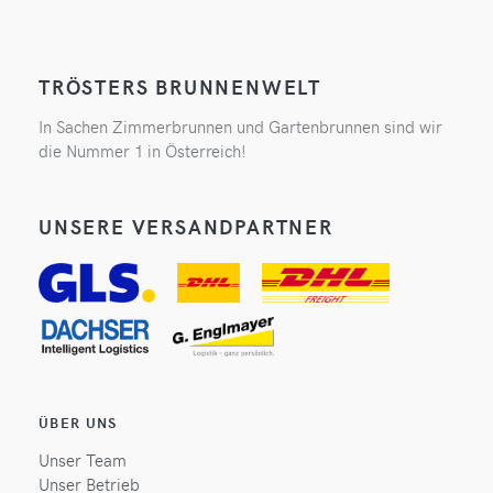
TRÖSTERS BRUNNENWELT
In Sachen Zimmerbrunnen und Gartenbrunnen sind wir
die Nummer 1 in Österreich!
UNSERE VERSANDPARTNER
ÜBER UNS
Unser Team
Unser Betrieb