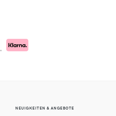
NEUIGKEITEN & ANGEBOTE