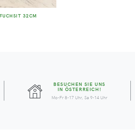
FUCHSIT 32CM
BESUCHEN SIE UNS
IN ÖSTERREICH!
Mo-Fr 8-17 Uhr, Sa 9-14 Uhr