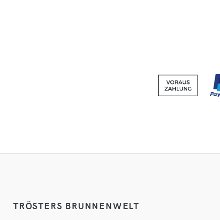
TRÖSTERS BRUNNENWELT