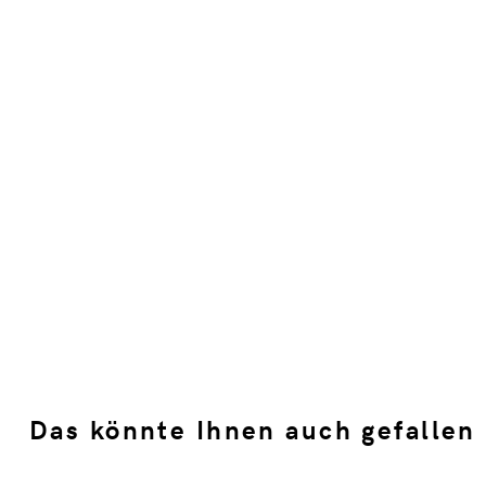
Das könnte Ihnen auch gefallen