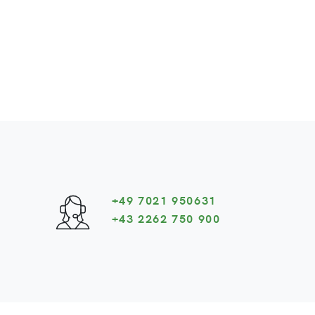
+49 7021 950631
+43 2262 750 900