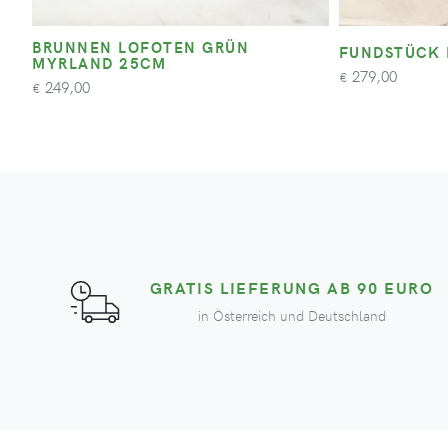
BRUNNEN LOFOTEN GRÜN
FUNDSTÜCK 
MYRLAND 25CM
279,00
€
249,00
€
GRATIS LIEFERUNG AB 90 EURO
in Österreich und Deutschland