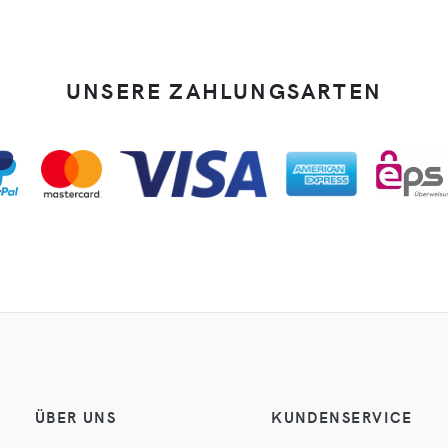
UNSERE ZAHLUNGSARTEN
ÜBER UNS
KUNDENSERVICE