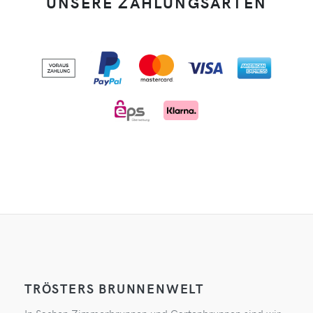
UNSERE ZAHLUNGSARTEN
TRÖSTERS BRUNNENWELT