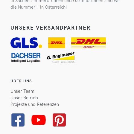
In Sachen Zimmerbrunnen und Gartenbrunnen sind wir
die Nummer 1 in Österreich!
UNSERE VERSANDPARTNER
ÜBER UNS
Unser Team
Unser Betrieb
Projekte und Referenzen