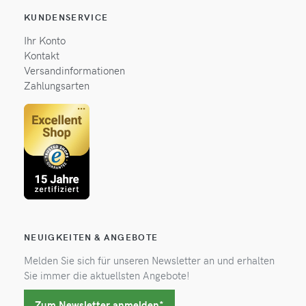
KUNDENSERVICE
Ihr Konto
Kontakt
Versandinformationen
Zahlungsarten
NEUIGKEITEN & ANGEBOTE
Melden Sie sich für unseren Newsletter an und erhalten
Sie immer die aktuellsten Angebote!
Zum Newsletter anmelden*