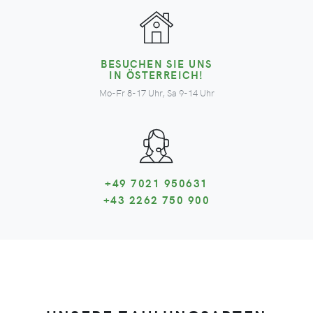
BESUCHEN SIE UNS
IN ÖSTERREICH!
Mo-Fr 8-17 Uhr, Sa 9-14 Uhr
+49 7021 950631
+43 2262 750 900