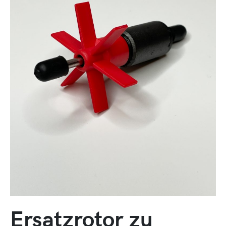
Ersatzrotor zu