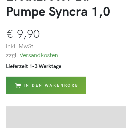
Pumpe Syncra 1,0
€
9,90
inkl. MwSt.
zzgl.
Versandkosten
Lieferzeit 1-3 Werktage
IN DEN WARENKORB
Beschreibung
Produktsicherheit