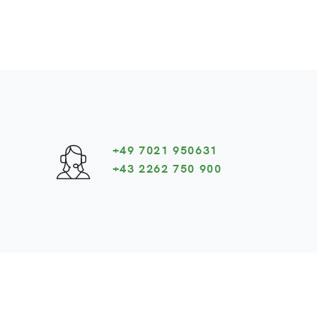
+49 7021 950631
+43 2262 750 900