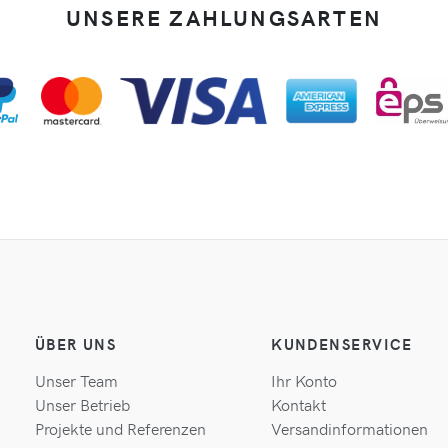
UNSERE ZAHLUNGSARTEN
ÜBER UNS
KUNDENSERVICE
Unser Team
Ihr Konto
Unser Betrieb
Kontakt
Projekte und Referenzen
Versandinformationen