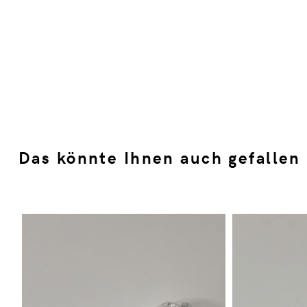
Das könnte Ihnen auch gefallen