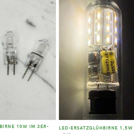
BIRNE 10W IM 3ER-
LED-ERSATZGLÜHBIRNE 1,5W