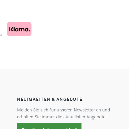
NEUIGKEITEN & ANGEBOTE
Melden Sie sich für unseren Newsletter an und
erhalten Sie immer die aktuellsten Angebote!