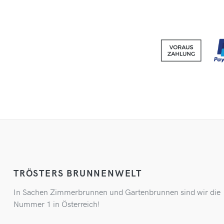
TRÖSTERS BRUNNENWELT
In Sachen Zimmerbrunnen und Gartenbrunnen sind wir die
Nummer 1 in Österreich!