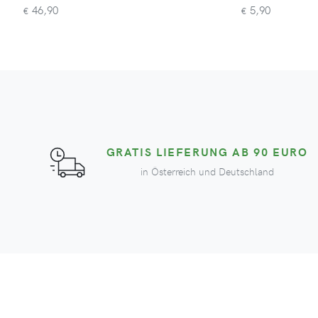
46,90
5,90
€
€
GRATIS LIEFERUNG AB 90 EURO
in Österreich und Deutschland