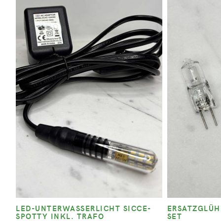
LED-UNTERWASSERLICHT SICCE-
ERSATZGLÜH
SPOTTY INKL. TRAFO
SET