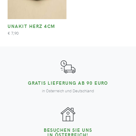
UNAKIT HERZ 4CM
7,90
€
GRATIS LIEFERUNG AB 90 EURO
in Österreich und Deutschland
BESUCHEN SIE UNS
IN ÖSTERREICH!