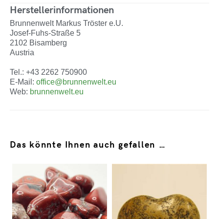
Herstellerinformationen
Brunnenwelt Markus Tröster e.U.
Josef-Fuhs-Straße 5
2102 Bisamberg
Austria
Tel.: +43 2262 750900
E-Mail:
office@brunnenwelt.eu
Web:
brunnenwelt.eu
Das könnte Ihnen auch gefallen …