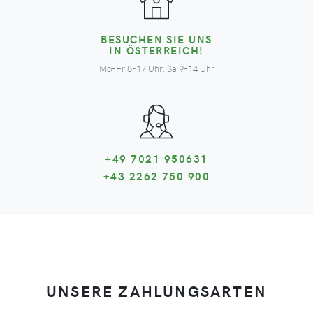
BESUCHEN SIE UNS
IN ÖSTERREICH!
Mo-Fr 8-17 Uhr, Sa 9-14 Uhr
+49 7021 950631
+43 2262 750 900
UNSERE ZAHLUNGSARTEN