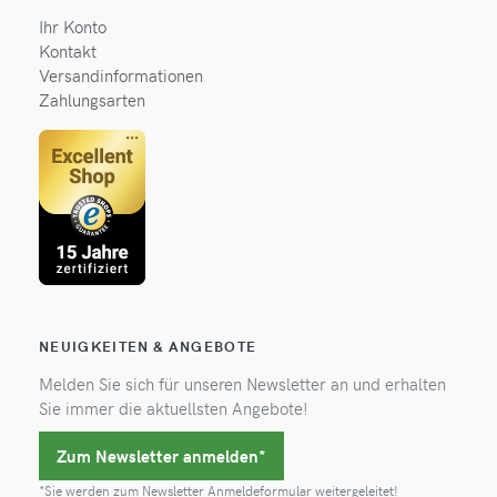
Ihr Konto
Kontakt
Versandinformationen
Zahlungsarten
NEUIGKEITEN & ANGEBOTE
Melden Sie sich für unseren Newsletter an und erhalten
Sie immer die aktuellsten Angebote!
Zum Newsletter anmelden*
*Sie werden zum Newsletter Anmeldeformular weitergeleitet!