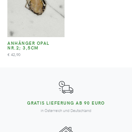
ANHÄNGER OPAL
NR.2; 3,5CM
42,90
€
GRATIS LIEFERUNG AB 90 EURO
in Österreich und Deutschland