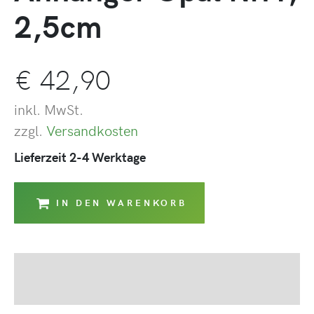
2,5cm
€
42,90
inkl. MwSt.
zzgl.
Versandkosten
Lieferzeit 2-4 Werktage
IN DEN WARENKORB
Beschreibung
Produktsicherheit