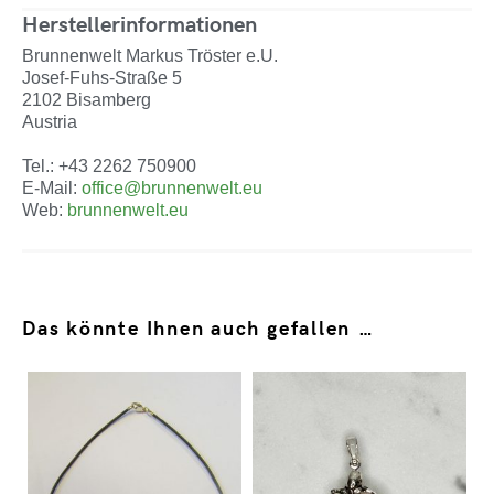
Herstellerinformationen
Brunnenwelt Markus Tröster e.U.
Josef-Fuhs-Straße 5
2102 Bisamberg
Austria
Tel.: +43 2262 750900
E-Mail:
office@brunnenwelt.eu
Web:
brunnenwelt.eu
Das könnte Ihnen auch gefallen …