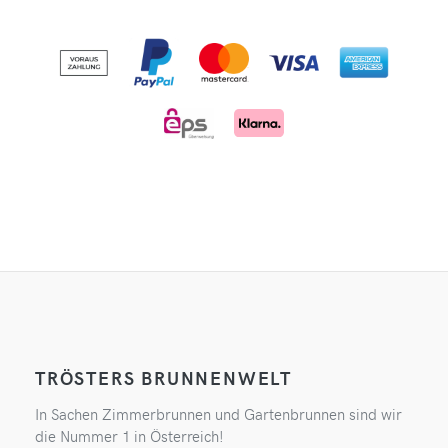
TRÖSTERS BRUNNENWELT
In Sachen Zimmerbrunnen und Gartenbrunnen sind wir
die Nummer 1 in Österreich!