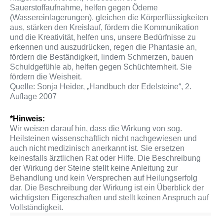
Sauerstoffaufnahme, helfen gegen Ödeme
(Wassereinlagerungen), gleichen die Körperflüssigkeiten
aus, stärken den Kreislauf, fördern die Kommunikation
und die Kreativität, helfen uns, unsere Bedürfnisse zu
erkennen und auszudrücken, regen die Phantasie an,
fördern die Beständigkeit, lindern Schmerzen, bauen
Schuldgefühle ab, helfen gegen Schüchternheit. Sie
fördern die Weisheit.
Quelle: Sonja Heider, „Handbuch der Edelsteine“, 2.
Auflage 2007
*Hinweis:
Wir weisen darauf hin, dass die Wirkung von sog.
Heilsteinen wissenschaftlich nicht nachgewiesen und
auch nicht medizinisch anerkannt ist. Sie ersetzen
keinesfalls ärztlichen Rat oder Hilfe. Die Beschreibung
der Wirkung der Steine stellt keine Anleitung zur
Behandlung und kein Versprechen auf Heilungserfolg
dar. Die Beschreibung der Wirkung ist ein Überblick der
wichtigsten Eigenschaften und stellt keinen Anspruch auf
Vollständigkeit.