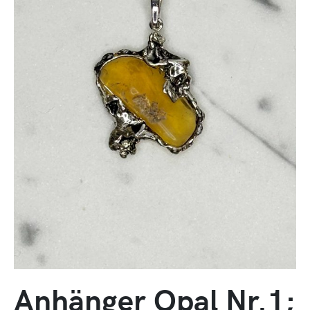
Anhänger Opal Nr.1;