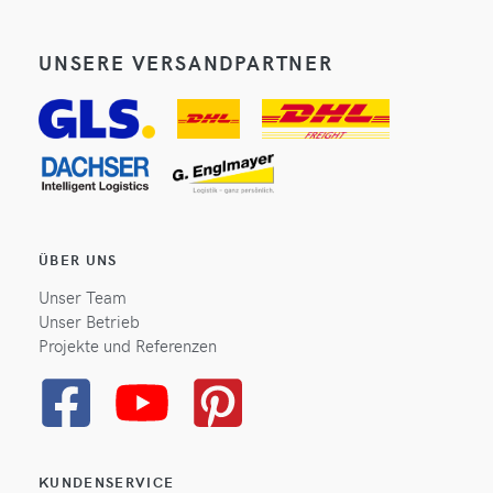
UNSERE VERSANDPARTNER
ÜBER UNS
Unser Team
Unser Betrieb
Projekte und Referenzen
KUNDENSERVICE