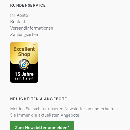
KUNDENSERVICE
Ihr Konto
Kontakt
Versandinformationen
Zahlungsarten
NEUIGKEITEN & ANGEBOTE
Melden Sie sich für unseren Newsletter an und erhalten
Sie immer die aktuellsten Angebote!
Zum Newsletter anmelden*