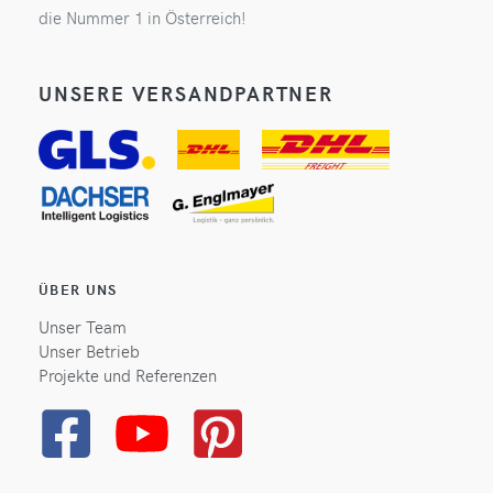
die Nummer 1 in Österreich!
UNSERE VERSANDPARTNER
ÜBER UNS
Unser Team
Unser Betrieb
Projekte und Referenzen