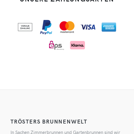
TRÖSTERS BRUNNENWELT
In Sachen Zimmerbrunnen und Gartenbrunnen sind wir