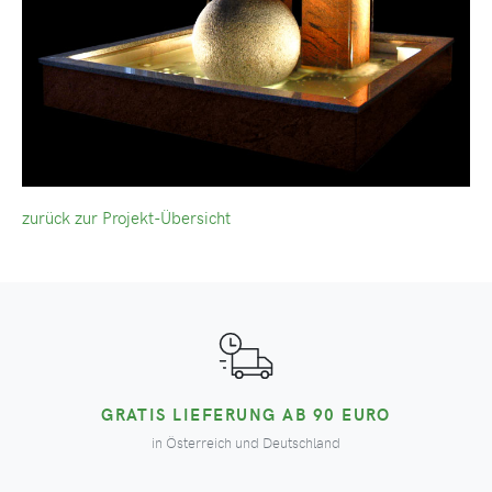
zurück zur Projekt-Übersicht
GRATIS LIEFERUNG AB 90 EURO
in Österreich und Deutschland