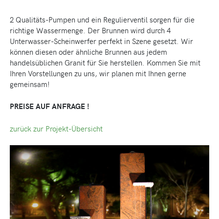
2 Qualitäts-Pumpen und ein Regulierventil sorgen für die
richtige Wassermenge. Der Brunnen wird durch 4
Unterwasser-Scheinwerfer perfekt in Szene gesetzt. Wir
können diesen oder ähnliche Brunnen aus jedem
handelsüblichen Granit für Sie herstellen. Kommen Sie mit
Ihren Vorstellungen zu uns, wir planen mit Ihnen gerne
gemeinsam!
PREISE AUF ANFRAGE !
zurück zur Projekt-Übersicht