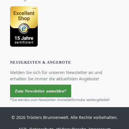
NEUIGKEITEN & ANGEBOTE
Melden Sie sich für unseren Newsletter an und
erhalten Sie immer die aktuellsten Angebote!
Zum Newsletter anmelden*
*Sie werden zum Newsletter Anmeldeformular weitergeleitet!
© 2026 Trösters Brunnenwelt. Alle Rechte vorbehalten.