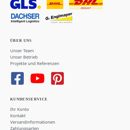
ÜBER UNS
Unser Team
Unser Betrieb
Projekte und Referenzen
KUNDENSERVICE
Ihr Konto
Kontakt
Versandinformationen
Zahlungsarten