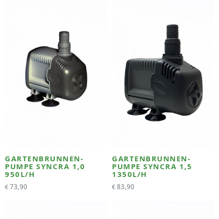
GARTENBRUNNEN-
GARTENBRUNNEN-
PUMPE SYNCRA 1,0
PUMPE SYNCRA 1,5
950L/H
1350L/H
73,90
83,90
€
€