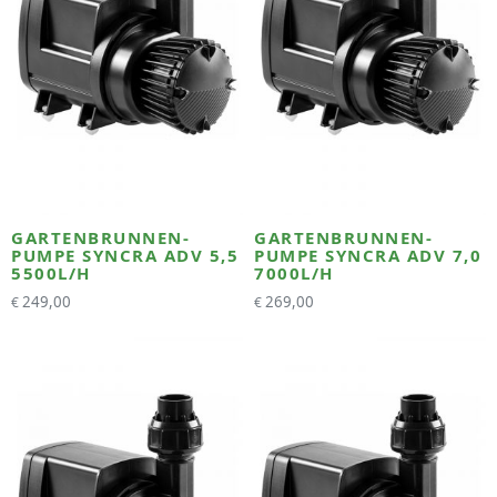
GARTENBRUNNEN-
GARTENBRUNNEN-
PUMPE SYNCRA ADV 5,5
PUMPE SYNCRA ADV 7,0
5500L/H
7000L/H
249,00
269,00
€
€