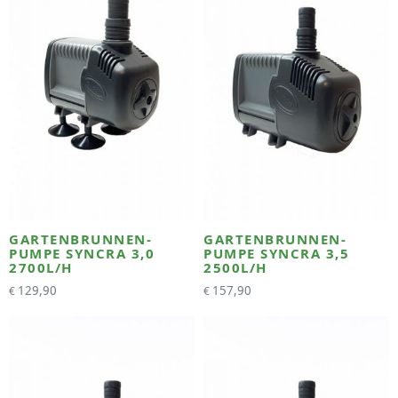
GARTENBRUNNEN-
GARTENBRUNNEN-
PUMPE SYNCRA 3,0
PUMPE SYNCRA 3,5
2700L/H
2500L/H
129,90
157,90
€
€