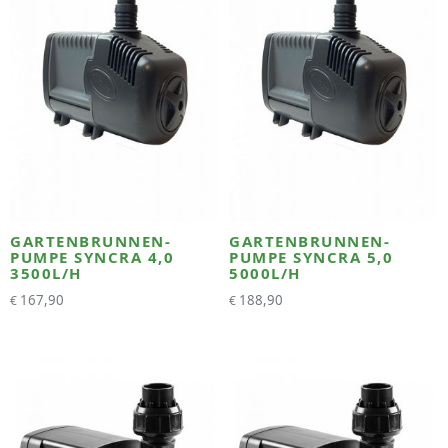
GARTENBRUNNEN-
GARTENBRUNNEN-
PUMPE SYNCRA 4,0
PUMPE SYNCRA 5,0
3500L/H
5000L/H
167,90
188,90
€
€