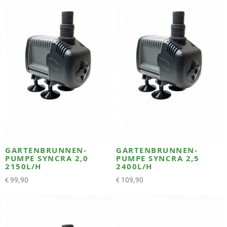
GARTENBRUNNEN-
GARTENBRUNNEN-
PUMPE SYNCRA 2,0
PUMPE SYNCRA 2,5
2150L/H
2400L/H
99,90
109,90
€
€