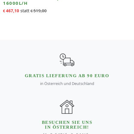
16000L/H
467,10
519,00
€
€
GRATIS LIEFERUNG AB 90 EURO
in Österreich und Deutschland
BESUCHEN SIE UNS
IN ÖSTERREICH!