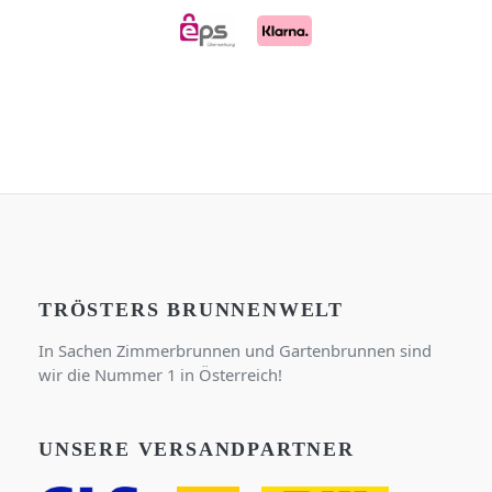
TRÖSTERS BRUNNENWELT
In Sachen Zimmerbrunnen und Gartenbrunnen sind
wir die Nummer 1 in Österreich!
UNSERE VERSANDPARTNER