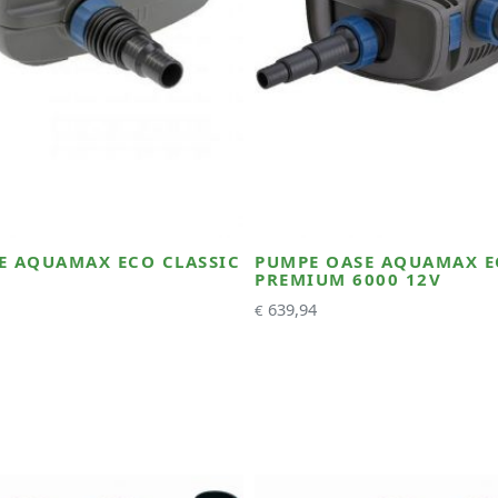
E AQUAMAX ECO CLASSIC
PUMPE OASE AQUAMAX 
PREMIUM 6000 12V
639,94
€