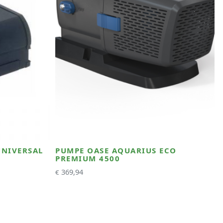
UNIVERSAL
PUMPE OASE AQUARIUS ECO
PREMIUM 4500
369,94
€