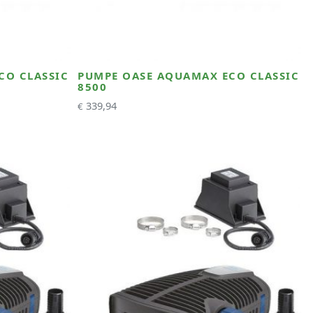
CO CLASSIC
PUMPE OASE AQUAMAX ECO CLASSIC
8500
339,94
€