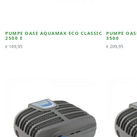
PUMPE OASE AQUAMAX ECO CLASSIC
PUMPE OAS
2500 E
3500
169,95
209,95
€
€