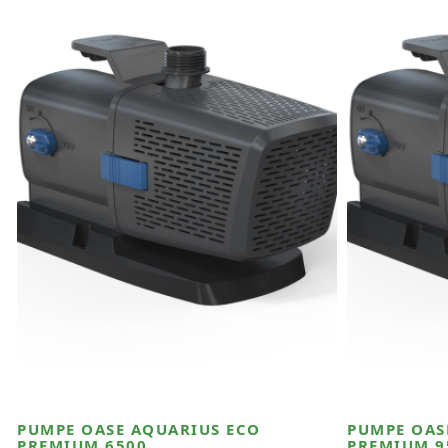
PUMPE OASE AQUARIUS ECO
PUMPE OAS
PREMIUM 6500
PREMIUM 9