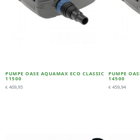
PUMPE OASE AQUAMAX ECO CLASSIC
PUMPE OAS
11500
14500
409,95
459,94
€
€