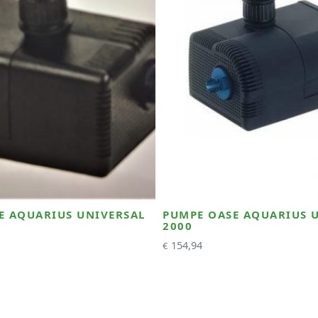
E AQUARIUS UNIVERSAL
PUMPE OASE AQUARIUS 
2000
154,94
€