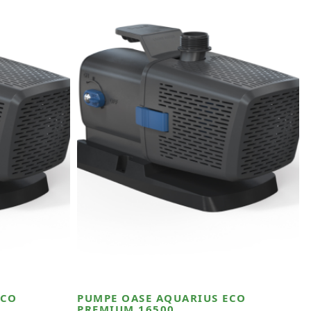
ECO
PUMPE OASE AQUARIUS ECO
PREMIUM 16500