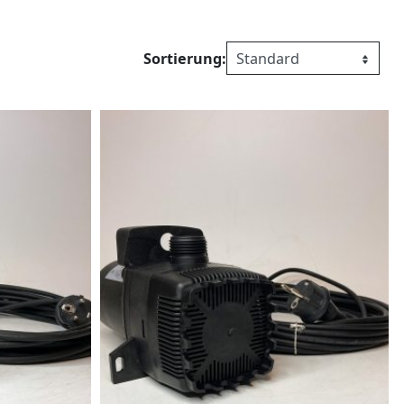
Sortierung: