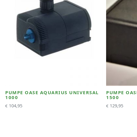
PUMPE OASE AQUARIUS UNIVERSAL
PUMPE OAS
1000
1500
104,95
129,95
€
€