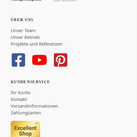
ÜBER UNS
Unser Team
Unser Betrieb
Projekte und Referenzen
KUNDENSERVICE
Ihr Konto
Kontakt
Versandinformationen
Zahlungsarten