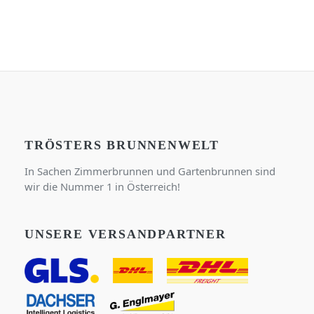
TRÖSTERS BRUNNENWELT
In Sachen Zimmerbrunnen und Gartenbrunnen sind
wir die Nummer 1 in Österreich!
UNSERE VERSANDPARTNER