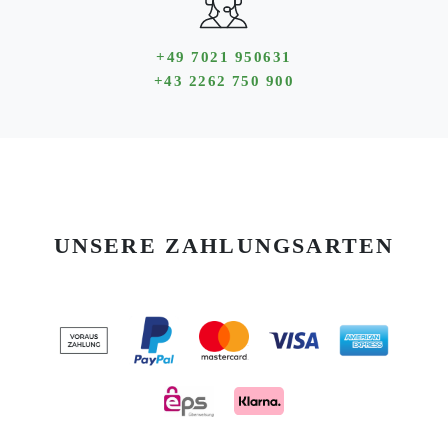
+49 7021 950631
+43 2262 750 900
UNSERE ZAHLUNGSARTEN