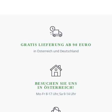
GRATIS LIEFERUNG AB 90 EURO
in Österreich und Deutschland
BESUCHEN SIE UNS
IN ÖSTERREICH!
Mo-Fr 8-17 Uhr, Sa 9-14 Uhr