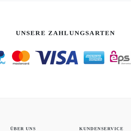
UNSERE ZAHLUNGSARTEN
ÜBER UNS
KUNDENSERVICE