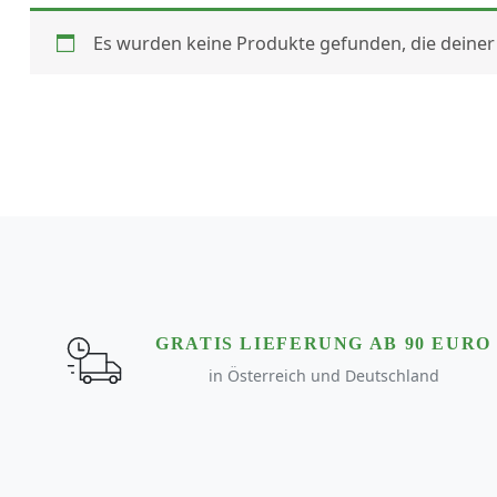
Es wurden keine Produkte gefunden, die deiner
GRATIS LIEFERUNG AB 90 EURO
in Österreich und Deutschland