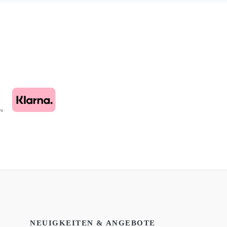
NEUIGKEITEN & ANGEBOTE