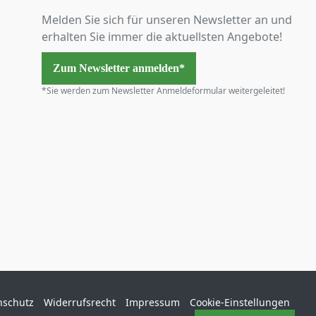
Melden Sie sich für unseren Newsletter an und
erhalten Sie immer die aktuellsten Angebote!
Zum Newsletter anmelden*
*Sie werden zum Newsletter Anmeldeformular weitergeleitet!
nschutz
Widerrufsrecht
Impressum
Cookie-Einstellungen