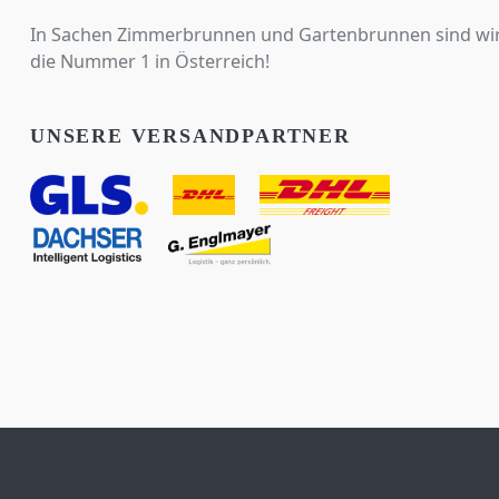
In Sachen Zimmerbrunnen und Gartenbrunnen sind wi
die Nummer 1 in Österreich!
UNSERE VERSANDPARTNER