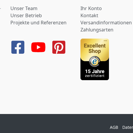
Unser Team
Ihr Konto
r
Unser Betrieb
Kontakt
Projekte und Referenzen
Versandinformationen
Zahlungsarten
AGB
Date