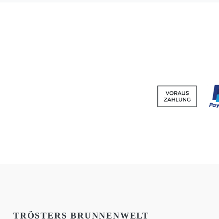
TRÖSTERS BRUNNENWELT