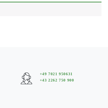
+49 7021 950631
+43 2262 750 900