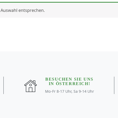
 Auswahl entsprechen.
BESUCHEN SIE UNS
IN ÖSTERREICH!
Mo-Fr 8-17 Uhr, Sa 9-14 Uhr