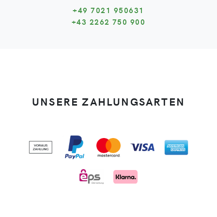
+49 7021 950631
+43 2262 750 900
UNSERE ZAHLUNGSARTEN