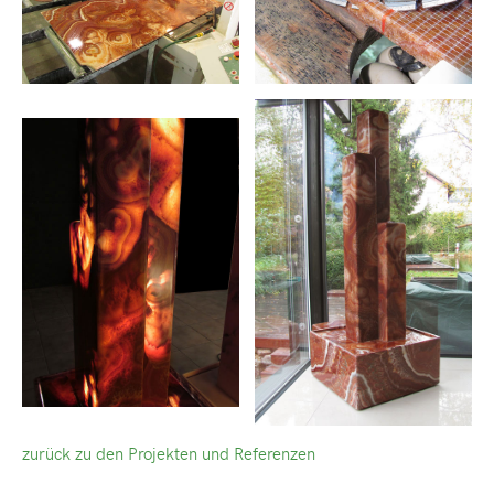
zurück zu den Projekten und Referenzen