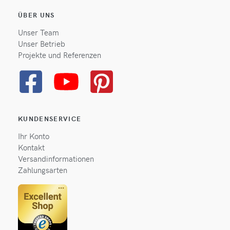
ÜBER UNS
Unser Team
Unser Betrieb
Projekte und Referenzen
KUNDENSERVICE
Ihr Konto
Kontakt
Versandinformationen
Zahlungsarten