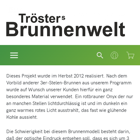
Zum
Inhalt
springen
Suchen
Dieses Projekt wurde im Herbst 2012 realisiert. Nach dem
Vorbild anderer 3er-Stelen-Brunnen aus unserem Programm
wurde auf Wunsch unserer Kunden hierfür ein ganz
besonderes Material verwendet. Ein rotbrauner Onyx der nur
an manchen Stellen lichtdurchlässig ist und im dunkeln ein
ganz warmes rotes Licht ausstrahlt, das fast wie glühende
Kohle aussieht.
Die Schwierigkeit bei diesem Brunnenmodell besteht darin,
daß der optische Eindruck entsehen soll, dass es sich um 3