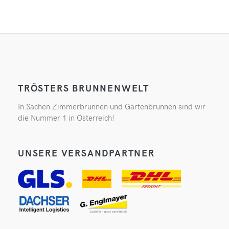
TRÖSTERS BRUNNENWELT
In Sachen Zimmerbrunnen und Gartenbrunnen sind wir
die Nummer 1 in Österreich!
UNSERE VERSANDPARTNER