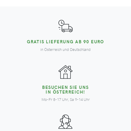
GRATIS LIEFERUNG AB 90 EURO
in Österreich und Deutschland
BESUCHEN SIE UNS
IN ÖSTERREICH!
Mo-Fr 8-17 Uhr, Sa 9-14 Uhr